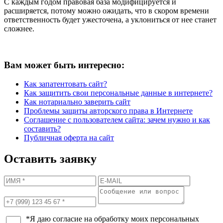
С каждым годом правовая база модифицируется и
расширяется, потому можно ожидать, что в скором времени
ответственность будет ужесточена, а уклониться от нее станет
сложнее.
Вам может быть интересно:
Как запатентовать сайт?
Как защитить свои персональные данные в интернете?
Как нотариально заверить сайт
Проблемы защиты авторского права в Интернете
Соглашение с пользователем сайта: зачем нужно и как
составить?
Публичная оферта на сайт
Оставить заявку
*Я даю согласие на обработку моих персональных