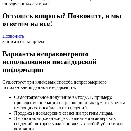
определенных активов.
Остались вопросы? Позвоните, и мы
ответим на все!
Позвонить
Записаться на прием
Варианты неправомерного
использования инсайдерской
информации
Существует три ключевых способа неправомерного
использования данной информации:
Самостоятельное получение выгоды. К примеру,
проведение операций на рынке ценных бумаг с учетом
имеющихся инсайдерских сведений.
Продажа инсайдерских сведений третьим лицам.
Несанкционированное разглашение инсайдерских
сведений, которое может повлечь за собой убытки для
компании.