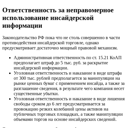
Ответственность за неправомерное
использование инсайдерской
информации
Законодательство РФ пока что не столь совершенно в части
противодействия инсайдерской торговле, однако
предусматривает достаточно мощный правовой механизм.
Административная ответственность по ст. 15.21 КоАП
предполагает штраф до 5 тыс. руб. за раскрытие
инсайдерской информации.
Уголовная ответственность и наказание в виде штрафа
от 300 тыс. рублей предполагается за манипуляции на
рынке ценных бумаг с применением инсайда, а также за
разглашение сведения, в результате чего компания несет
существенные убытки.
Уголовная ответственность и наказание в виде лишения
свободы сроком до 6 лет предусматривается за
провокацию резких колебаний цены активов на
публичных торговых площадках, а также манипуляции
объемами торгов на основе инсайдерских сведений.