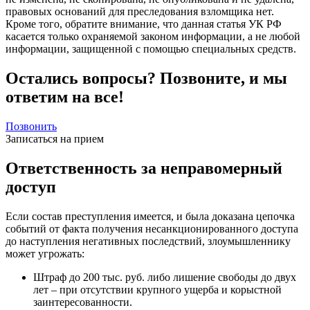
правовых оснований для преследования взломщика нет.
Кроме того, обратите внимание, что данная статья УК РФ
касается только охраняемой законом информации, а не любой
информации, защищенной с помощью специальных средств.
Остались вопросы? Позвоните, и мы
ответим на все!
Позвонить
Записаться на прием
Ответственность за неправомерный
доступ
Если состав преступления имеется, и была доказана цепочка
событий от факта получения несанкционированного доступа
до наступления негативных последствий, злоумышленнику
может угрожать:
Штраф до 200 тыс. руб. либо лишение свободы до двух
лет – при отсутствии крупного ущерба и корыстной
заинтересованности.